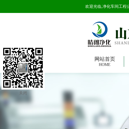
欢迎光临,净化车间工程公司
网站首页
HOME
关闭